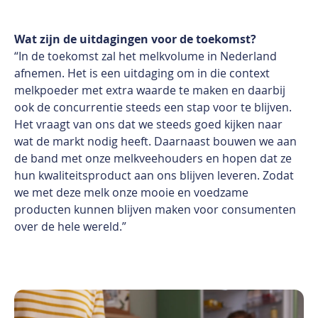
Wat zijn de uitdagingen voor de toekomst?
“In de toekomst zal het melkvolume in Nederland
afnemen. Het is een uitdaging om in die context
melkpoeder met extra waarde te maken en daarbij
ook de concurrentie steeds een stap voor te blijven.
Het vraagt van ons dat we steeds goed kijken naar
wat de markt nodig heeft. Daarnaast bouwen we aan
de band met onze melkveehouders en hopen dat ze
hun kwaliteitsproduct aan ons blijven leveren. Zodat
we met deze melk onze mooie en voedzame
producten kunnen blijven maken voor consumenten
over de hele wereld.”