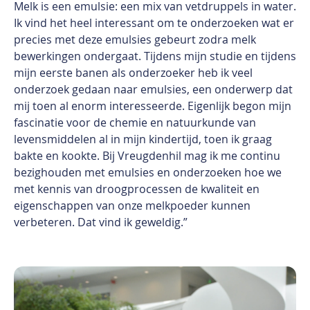
Melk is een emulsie: een mix van vetdruppels in water.
Ik vind het heel interessant om te onderzoeken wat er
precies met deze emulsies gebeurt zodra melk
bewerkingen ondergaat. Tijdens mijn studie en tijdens
mijn eerste banen als onderzoeker heb ik veel
onderzoek gedaan naar emulsies, een onderwerp dat
mij toen al enorm interesseerde. Eigenlijk begon mijn
fascinatie voor de chemie en natuurkunde van
levensmiddelen al in mijn kindertijd, toen ik graag
bakte en kookte. Bij Vreugdenhil mag ik me continu
bezighouden met emulsies en onderzoeken hoe we
met kennis van droogprocessen de kwaliteit en
eigenschappen van onze melkpoeder kunnen
verbeteren. Dat vind ik geweldig.”