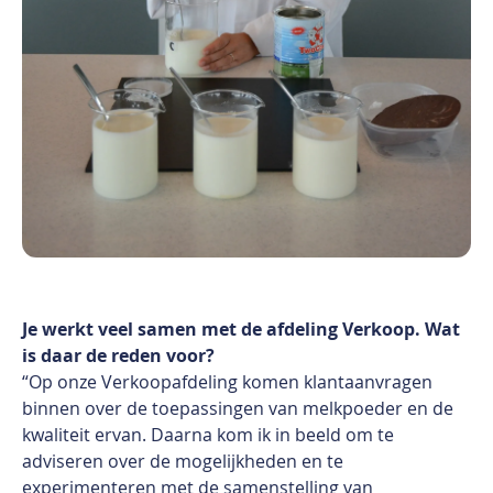
Je werkt veel samen met de afdeling Verkoop. Wat
is daar de reden voor?
“Op onze Verkoopafdeling komen klantaanvragen
binnen over de toepassingen van melkpoeder en de
kwaliteit ervan. Daarna kom ik in beeld om te
adviseren over de mogelijkheden en te
experimenteren met de samenstelling van