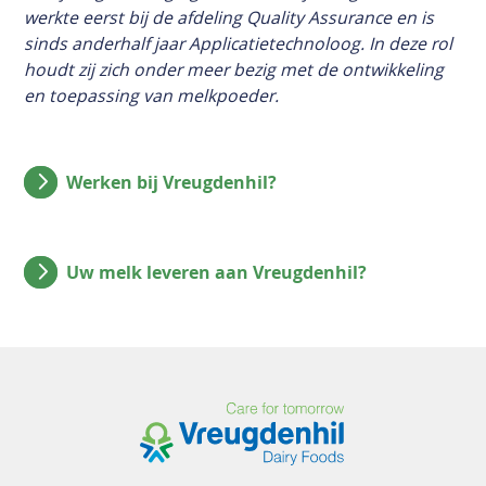
werkte eerst bij de afdeling Quality Assurance en is
sinds anderhalf jaar Applicatietechnoloog. In deze rol
houdt zij zich onder meer bezig met de ontwikkeling
en toepassing van melkpoeder.
Werken bij Vreugdenhil?
Uw melk leveren aan Vreugdenhil?