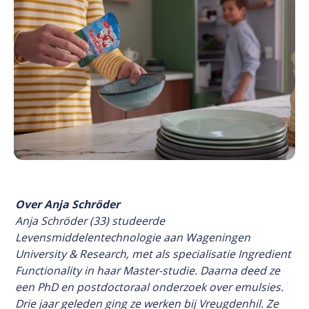
Over Anja Schröder
Anja Schröder (33) studeerde
Levensmiddelentechnologie aan Wageningen
University & Research, met als specialisatie Ingredient
Functionality in haar Master-studie. Daarna deed ze
een PhD en postdoctoraal onderzoek over emulsies.
Drie jaar geleden ging ze werken bij Vreugdenhil. Ze