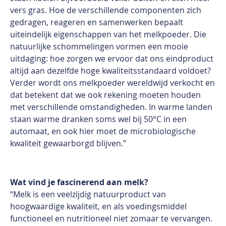
vers gras. Hoe de verschillende componenten zich
gedragen, reageren en samenwerken bepaalt
uiteindelijk eigenschappen van het melkpoeder. Die
natuurlijke schommelingen vormen een mooie
uitdaging: hoe zorgen we ervoor dat ons eindproduct
altijd aan dezelfde hoge kwaliteitsstandaard voldoet?
Verder wordt ons melkpoeder wereldwijd verkocht en
dat betekent dat we ook rekening moeten houden
met verschillende omstandigheden. In warme landen
staan warme dranken soms wel bij 50°C in een
automaat, en ook hier moet de microbiologische
kwaliteit gewaarborgd blijven.”
Wat vind je fascinerend aan melk?
“Melk is een veelzijdig natuurproduct van
hoogwaardige kwaliteit, en als voedingsmiddel
functioneel en nutritioneel niet zomaar te vervangen.