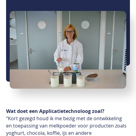
Wat doet een Applicatietechnoloog zoal?
“Kort gezegd houd ik me
bezig met de ontwikkeling
en
toepassing van melkpoeder
voor producten zoals
yoghurt,
chocola, koffie, ijs en andere