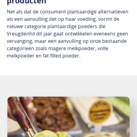
producten
Net als dat de consument plantaardige alternatieven
als een aanvulling ziet op haar voeding, vormt de
nieuwe categorie plantaardige poeders die
Vreugdenhil dit jaar gaat ontwikkelen eveneens geen
vervanging, maar een aanvulling op onze bestaande
categorieën zoals magere melkpoeder, volle
melkpoeder en fat filled poeder.