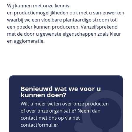
Wij kunnen met onze kennis-
en productiemogelijkheden ook met u samenwerken
waarbij we een vloeibare plantaardige stroom tot
een poeder kunnen produceren. Vanzelfsprekend
met de door u gewenste eigenschappen zoals kleur
en agglomeratie.
Benieuwd wat we voor u
kunnen doen?
Wilt u meer weten over onze producten
of over onze organisatie? Neem dan
contact met ons op via het
contactformulier.