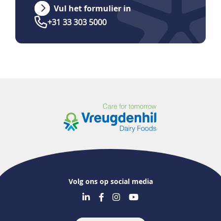
Vul het formulier in
+31 33 303 5000
Volg ons op social media
Voet