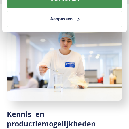
Aanpassen
Kennis- en
productiemogelijkheden