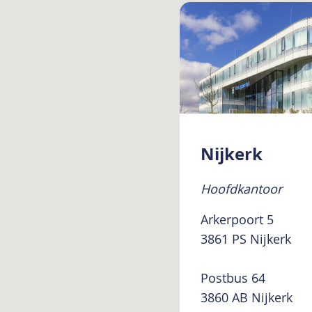
Nijkerk
Hoofdkantoor
Arkerpoort 5
3861 PS Nijkerk
Postbus 64
3860 AB Nijkerk