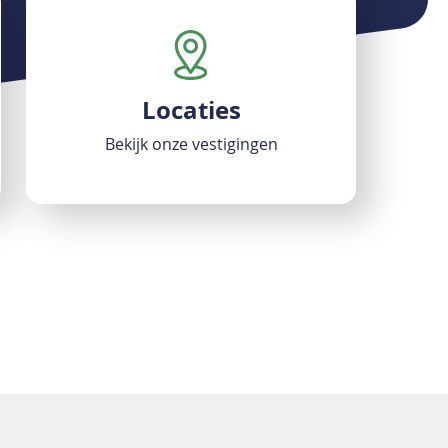
Locaties
Bekijk onze vestigingen