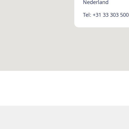
Nederland
Tel: +31 33 303 50