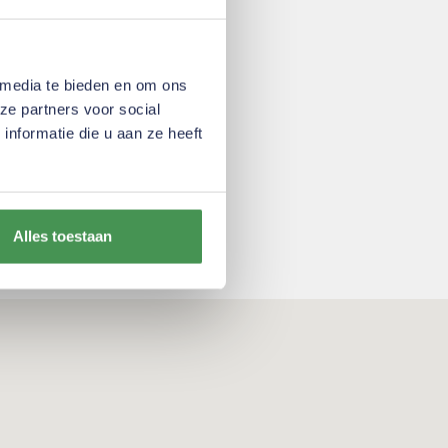
 media te bieden en om ons
ze partners voor social
nformatie die u aan ze heeft
Alles toestaan