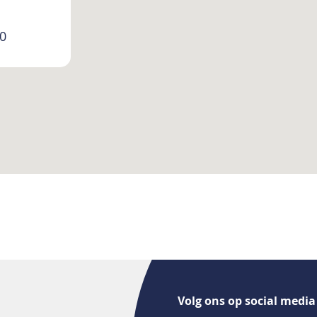
00
Volg ons op social media