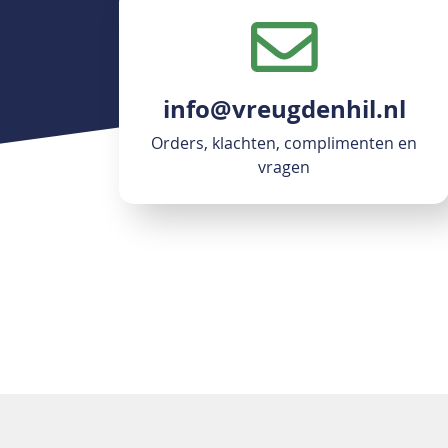
info@vreugdenhil.nl
Orders, klachten, complimenten en
vragen