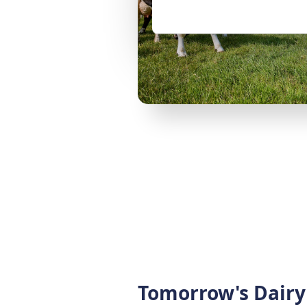
Tomorrow's Dairy