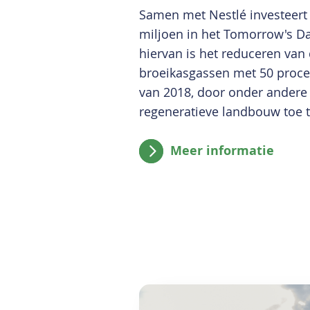
Samen met Nestlé investeert
miljoen in het Tomorrow's D
hiervan is het reduceren van 
broeikasgassen met 50 procen
van 2018, door onder andere 
regeneratieve landbouw toe 
Meer informatie