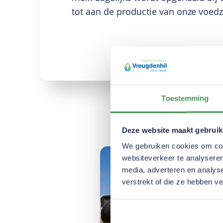
tot aan de productie van onze voe
Toestemming
Deze website maakt gebruik
We gebruiken cookies om cont
websiteverkeer te analyseren
media, adverteren en analys
verstrekt of die ze hebben v