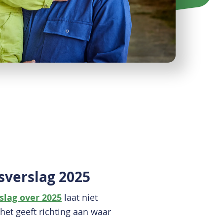
verslag 2025
lag over 2025
laat niet
het geeft richting aan waar