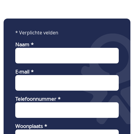
* Verplichte velden
Naam
E-mail
Telefoonnummer
Woonplaats